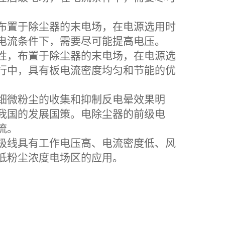
布置于除尘器的末电场，在电源选用时
电流条件下，需要尽可能提高电压。
性，布置于除尘器的末电场，在电源选
行中，具有板电流密度均匀和节能的优
细微粉尘的收集和抑制反电晕效果明
我国的发展国策。电除尘器的前级电
流。
极线具有工作电压高、电流密度低、风
低粉尘浓度电场区的应用。