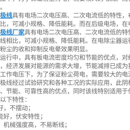
。
极线
具有电场二次电压高、二次电流低的特性，
比，可减小规格、降低能耗。而在后级电场，在
极线厂家
具有电场二次电压高、二次电流低的特
线相比，可减小规格、降低能耗。在电除尘器运
粉尘的收和抑制反电晕效果明显。
运行中，具有板电流密度均匀和节能的优点，对
，经济发展对能源的需求大增，节能减排已成为
工作电压下，为了保证粉尘荷电，需要较大的电
极线经过试验研究和各种工况的实际应用，此阴
、节能、可靠性高的优点，同时该线特别适用于
以下特性：
好，不摆动；
能好，伏安特性
；
，机械强度高，不易断线；