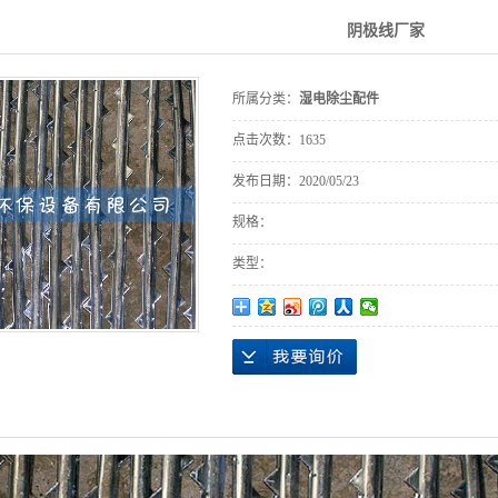
阴极线厂家
所属分类：
湿电除尘配件
点击次数：
1635
发布日期：
2020/05/23
规格：
类型：