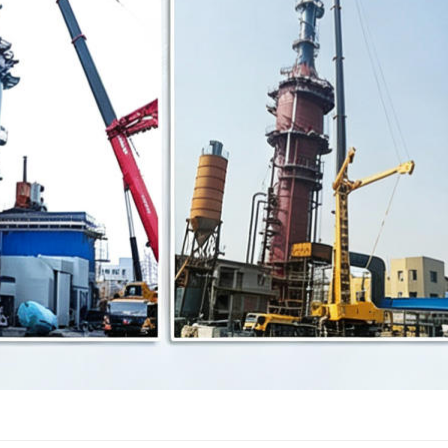
绝缘箱
玻璃钢烟囱
脱硫脱硝