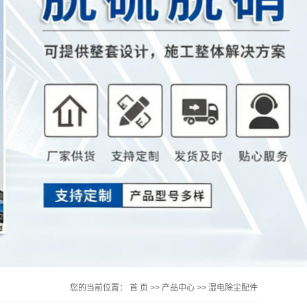
您的当前位置：
首 页
>>
产品中心
>>
湿电除尘配件