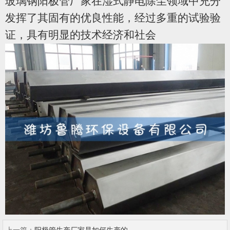
玻璃钢阳极管厂家在湿式静电除尘领域中充分
发挥了其固有的优良性能，经过多重的试验验
证，具有明显的技术经济和社会