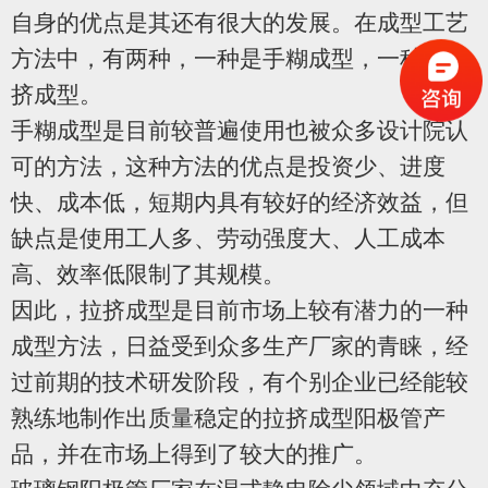
自身的优点是其还有很大的发展。在成型工艺
方法中，有两种，一种是手糊成型，一种是拉
挤成型。
手糊成型是目前较普遍使用也被众多设计院认
可的方法，这种方法的优点是投资少、进度
快、成本低，短期内具有较好的经济效益，但
缺点是使用工人多、劳动强度大、人工成本
高、效率低限制了其规模。
因此，拉挤成型是目前市场上较有潜力的一种
成型方法，日益受到众多生产厂家的青睐，经
过前期的技术研发阶段，有个别企业已经能较
熟练地制作出质量稳定的拉挤成型阳极管产
品，并在市场上得到了较大的推广。